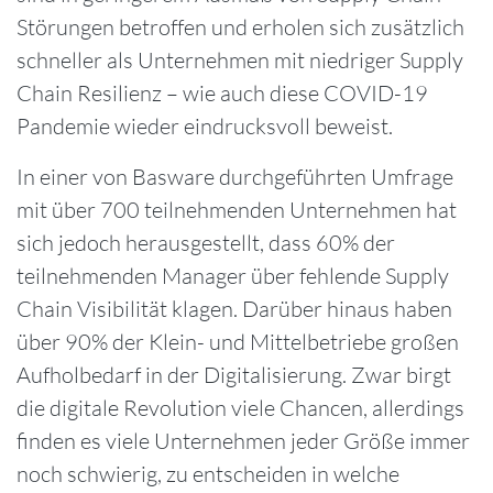
Störungen betroffen und erholen sich zusätzlich
schneller als Unternehmen mit niedriger Supply
Chain Resilienz – wie auch diese COVID-19
Pandemie wieder eindrucksvoll beweist.
In einer von Basware durchgeführten Umfrage
mit über 700 teilnehmenden Unternehmen hat
sich jedoch herausgestellt, dass 60% der
teilnehmenden Manager über fehlende Supply
Chain Visibilität klagen. Darüber hinaus haben
über 90% der Klein- und Mittelbetriebe großen
Aufholbedarf in der Digitalisierung. Zwar birgt
die digitale Revolution viele Chancen, allerdings
finden es viele Unternehmen jeder Größe immer
noch schwierig, zu entscheiden in welche