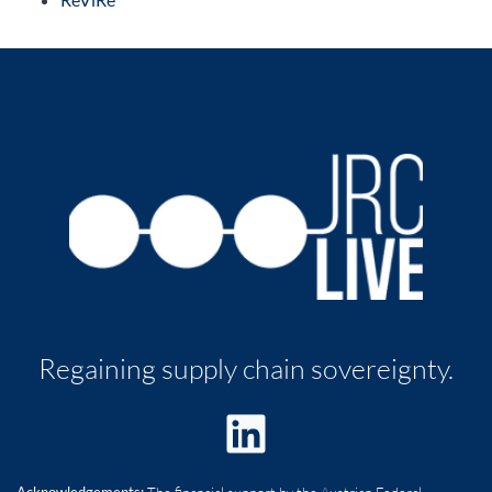
Regaining supply chain sovereignty.