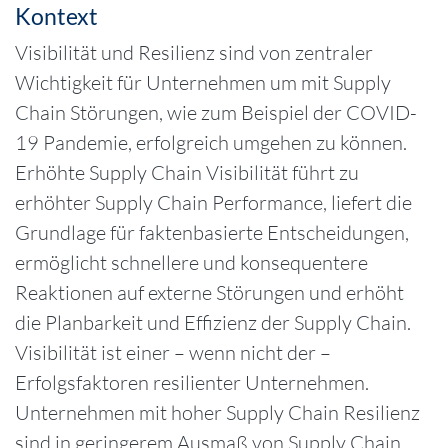
Kontext
Visibilität und Resilienz sind von zentraler
Wichtigkeit für Unternehmen um mit Supply
Chain Störungen, wie zum Beispiel der COVID-
19 Pandemie, erfolgreich umgehen zu können.
Erhöhte Supply Chain Visibilität führt zu
erhöhter Supply Chain Performance, liefert die
Grundlage für faktenbasierte Entscheidungen,
ermöglicht schnellere und konsequentere
Reaktionen auf externe Störungen und erhöht
die Planbarkeit und Effizienz der Supply Chain.
Visibilität ist einer – wenn nicht der –
Erfolgsfaktoren resilienter Unternehmen.
Unternehmen mit hoher Supply Chain Resilienz
sind in geringerem Ausmaß von Supply Chain