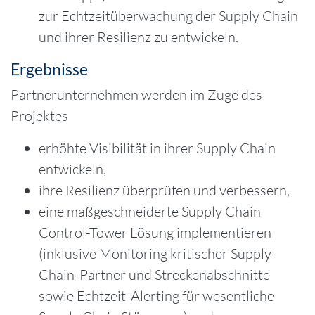
zur Echtzeitüberwachung der Supply Chain
und ihrer Resilienz zu entwickeln.
Ergebnisse
Partnerunternehmen werden im Zuge des
Projektes
erhöhte Visibilität in ihrer Supply Chain
entwickeln,
ihre Resilienz überprüfen und verbessern,
eine maßgeschneiderte Supply Chain
Control-Tower Lösung implementieren
(inklusive Monitoring kritischer Supply-
Chain-Partner und Streckenabschnitte
sowie Echtzeit-Alerting für wesentliche