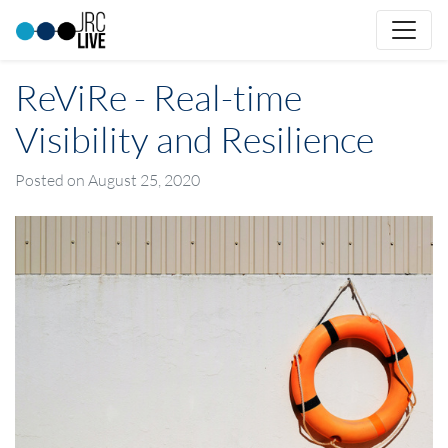
ReViRe - Real-time
Visibility and Resilience
Posted on
August 25, 2020