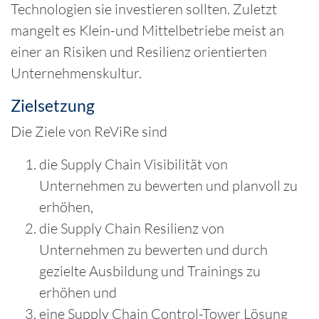
Technologien sie investieren sollten. Zuletzt
mangelt es Klein-und Mittelbetriebe meist an
einer an Risiken und Resilienz orientierten
Unternehmenskultur.
Zielsetzung
Die Ziele von ReViRe sind
die Supply Chain Visibilität von
Unternehmen zu bewerten und planvoll zu
erhöhen,
die Supply Chain Resilienz von
Unternehmen zu bewerten und durch
gezielte Ausbildung und Trainings zu
erhöhen und
eine Supply Chain Control-Tower Lösung